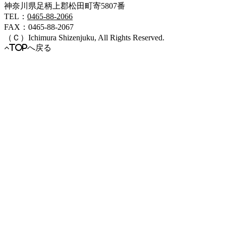
神奈川県足柄上郡松田町寄5807番
TEL：
0465-88-2066
FAX：0465-88-2067
（Ｃ）
Ichimura Shizenjuku,
All Rights Reserved.
TOPへ戻る