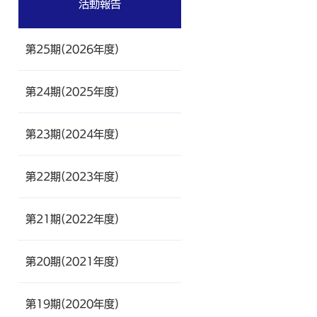
活動報告
第25期(2026年度)
第24期(2025年度)
第23期(2024年度)
で開きます)
第22期(2023年度)
第21期(2022年度)
第20期(2021年度)
第19期(2020年度)