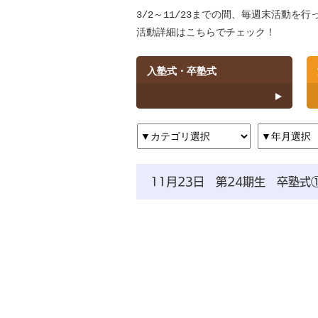
3/2～11/23までの間、毎週末活動を
活動詳細はこちらでチェック！
入塾式・卒塾式
11月23日 第24期生 卒塾式